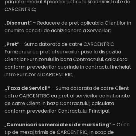
prin intermediul Aplicatiei detinute si administrate de
CARCENTRIC;
„
Discount
” – Reducere de pret aplicabila Clientilor in
anumite conditii de achizitionare a Serviciilor;
„
Pret
” – Suma datorata de catre CARCENTRIC
Furnizorului ca pret al serviciilor puse la dispozitia
Clientilor Furnizorului in baza Contractului, calculata
conform prevederilor cuprinde in contractul incheiat
intre Furnizor si CARCENTRIC;
„Taxa de Servicii”
– Suma datorata de catre Client
catre CARCENTRIC ca pret al serviciilor achizitionate
de catre Client in baza Contractului, calculata
conform prevederilor Contractului Principal.
„
Comunicari comerciale si de marketing
” – Orice
tip de mesaj trimis de CARCENTRIC, in scop de