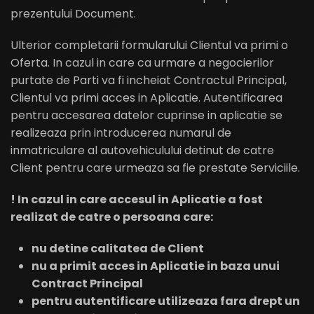
prezentului Document.
Ulterior completarii formularului Clientul va primi o
Oferta. In cazul in care ca urmare a negocierilor
purtate de Parti va fi incheiat Contractul Principal,
Clientul va primi acces in Aplicatie. Autentificarea
pentru accesarea datelor cuprinse in aplicatie se
realizeaza prin introducerea numarul de
inmatriculare al autovehiculului detinut de catre
Client pentru care urmeaza sa fie prestate Serviciile.
! In cazul in care accesul in Aplicatie a fost
realizat de catre o persoana care:
nu detine calitatea de Client
nu a primit acces in Aplicatie in baza unui
Contract Principal
pentru autentificare utilizeaza fara drept un