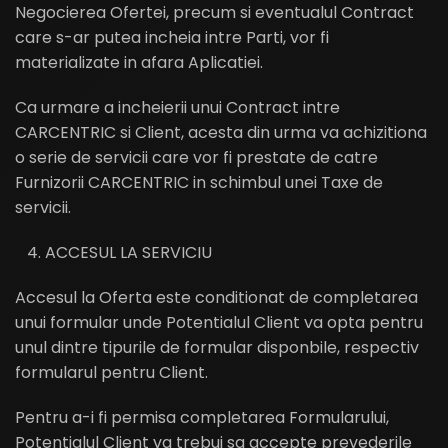
Negocierea Ofertei, precum si eventualul Contract
care s-ar putea incheia intre Parti, vor fi
materializate in afara Aplicatiei.
Ca urmare a incheierii unui Contract intre
CARCENTRIC si Client, acesta din urma va achizitiona
o serie de servicii care vor fi prestate de catre
Furnizorii CARCENTRIC in schimbul unei Taxe de
servicii.
ACCESUL LA SERVICIU
Accesul la Oferta este conditionat de completarea
unui formular unde Potentialul Client va opta pentru
unul dintre tipurile de formular disponbile, respectiv
formularul pentru Client.
Pentru a-i fi permisa completarea Formularului,
Potentialul Client va trebui sa accepte prevederile