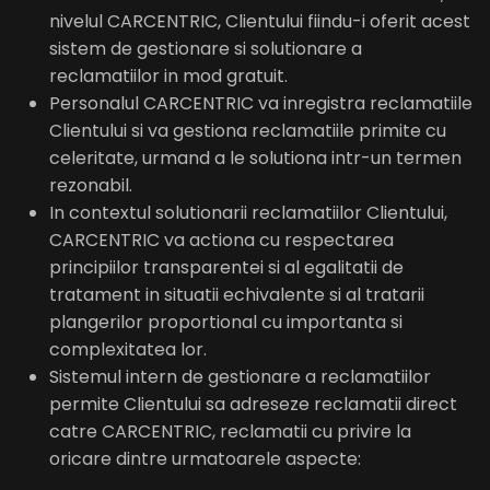
nivelul CARCENTRIC, Clientului fiindu-i oferit acest
sistem de gestionare si solutionare a
reclamatiilor in mod gratuit.
Personalul CARCENTRIC va inregistra reclamatiile
Clientului si va gestiona reclamatiile primite cu
celeritate, urmand a le solutiona intr-un termen
rezonabil.
In contextul solutionarii reclamatiilor Clientului,
CARCENTRIC va actiona cu respectarea
principiilor transparentei si al egalitatii de
tratament in situatii echivalente si al tratarii
plangerilor proportional cu importanta si
complexitatea lor.
Sistemul intern de gestionare a reclamatiilor
permite Clientului sa adreseze reclamatii direct
catre CARCENTRIC, reclamatii cu privire la
oricare dintre urmatoarele aspecte: