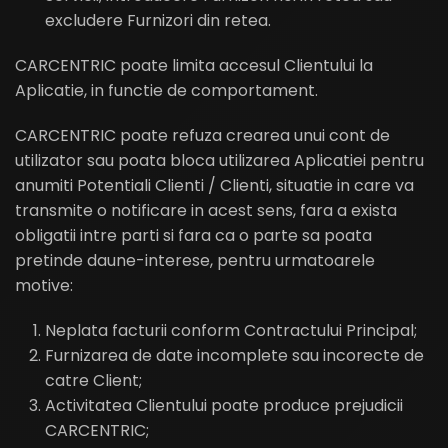
excludere Furnizori din retea.
CARCENTRIC poate limita accesul Clientului la
Aplicatie, in functie de comportament.
CARCENTRIC poate refuza crearea unui cont de
utilizator sau poata bloca utilizarea Aplicatiei pentru
anumiti Potentiali Clienti / Clienti, situatie in care va
transmite o notificare in acest sens, fara a exista
obligatii intre parti si fara ca o parte sa poata
pretinde daune-interese, pentru urmatoarele
motive:
Neplata facturii conform Contractului Principal;
Furnizarea de date incomplete sau incorecte de
catre Client;
Activitatea Clientului poate produce prejudicii
CARCENTRIC
;