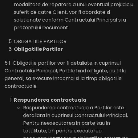
modalitate de reparare a unui eventual prejudiciu
suferit de catre Client, vor fi abordate si
solutionate conform Contractului Principal si a
prezentului Document.
OBLIGATIILE PARTILOR
Obligatiile Partilor
5.1 Obligatiile partilor vor fi detaliate in cuprinsul
Contractului Principal, Partile fiind obligate, cu titlu
general, sa execute intocmai si la timp obligatiile
contractuale.
Raspunderea contractuala
Raspunderea contractuala a Partilor este
detaliata in cuprinsul Contractului Principal,
Pentru neexecutarea in parte sau in
totalitate, ori pentru executarea