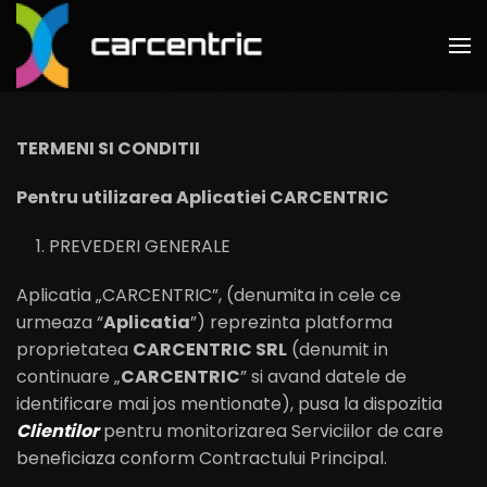
TERMENI SI CONDITII
Pentru utilizarea Aplicatiei CARCENTRIC
PREVEDERI GENERALE
Aplicatia „CARCENTRIC”, (denumita in cele ce
urmeaza “
Aplicatia
”) reprezinta platforma
proprietatea
CARCENTRIC SRL
(denumit in
continuare „
CARCENTRIC
” si avand datele de
identificare mai jos mentionate), pusa la dispozitia
Clientilor
pentru monitorizarea Serviciilor de care
beneficiaza conform Contractului Principal.