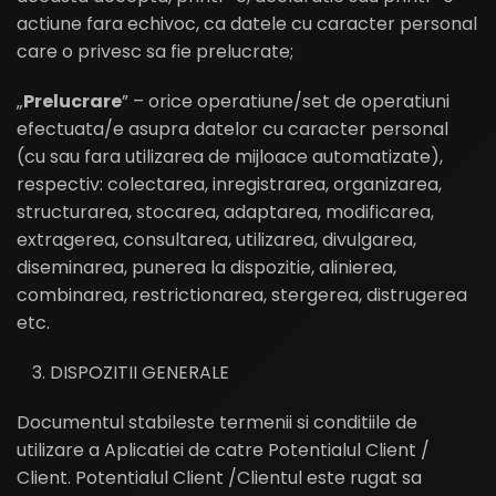
actiune fara echivoc, ca datele cu caracter personal
care o privesc sa fie prelucrate;
„
Prelucrare
” – orice operatiune/set de operatiuni
efectuata/e asupra datelor cu caracter personal
(cu sau fara utilizarea de mijloace automatizate),
respectiv: colectarea, inregistrarea, organizarea,
structurarea, stocarea, adaptarea, modificarea,
extragerea, consultarea, utilizarea, divulgarea,
diseminarea, punerea la dispozitie, alinierea,
combinarea, restrictionarea, stergerea, distrugerea
etc.
DISPOZITII GENERALE
Documentul stabileste termenii si conditiile de
utilizare a Aplicatiei de catre Potentialul Client /
Client. Potentialul Client /Clientul este rugat sa