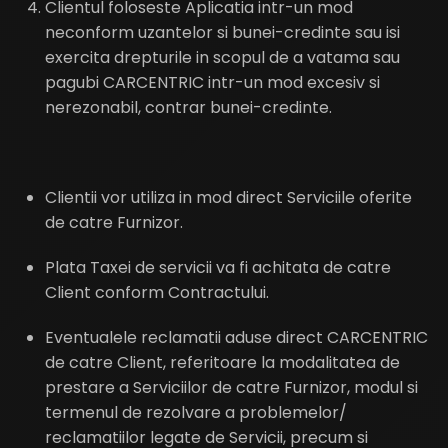
Clientul foloseste Aplicatia intr-un mod
neconform uzantelor si bunei-credinte sau isi
exercita drepturile in scopul de a vatama sau
pagubi CARCENTRIC intr-un mod excesiv si
nerezonabil, contrar bunei-credinte.
Clientii vor utiliza in mod direct Serviciile oferite
de catre Furnizor.
Plata Taxei de servicii va fi achitata de catre
Client conform Contractului.
Eventualele reclamatii aduse direct CARCENTRIC
de catre Client, referitoare la modalitatea de
prestare a Serviciilor de catre Furnizor, modul si
termenul de rezolvare a problemelor/
reclamatiilor legate de Servicii, precum si